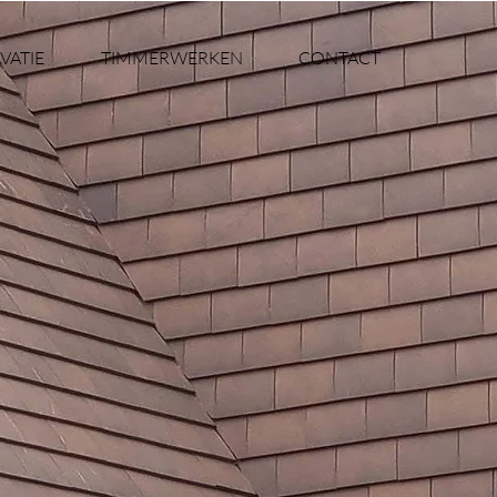
VATIE
TIMMERWERKEN
CONTACT