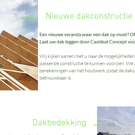
Nieuwe dakconstructie
Een nieuwe veranda waar een dak op moet? Of 
Laat uw dak leggen door Casideal Concept voor
Wij kijken samen met u naar de mogelijkheden 
passende constructie te kunnen voorzien. We
berekeningen van het houtwerk zodat de dakco
betrouwbaar is.
Dakbedekking