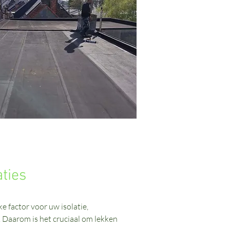
ties
e factor voor uw isolatie,
. Daarom is het cruciaal om lekken