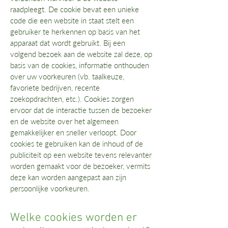
raadpleegt. De cookie bevat een unieke
code die een website in staat stelt een
gebruiker te herkennen op basis van het
apparaat dat wordt gebruikt. Bij een
volgend bezoek aan de website zal deze, op
basis van de cookies, informatie onthouden
over uw voorkeuren (vb. taalkeuze,
favoriete bedrijven, recente
zoekopdrachten, etc.). Cookies zorgen
ervoor dat de interactie tussen de bezoeker
en de website over het algemeen
gemakkelijker en sneller verloopt. Door
cookies te gebruiken kan de inhoud of de
publiciteit op een website tevens relevanter
worden gemaakt voor de bezoeker, vermits
deze kan worden aangepast aan zijn
persoonlijke voorkeuren.
Welke cookies worden er