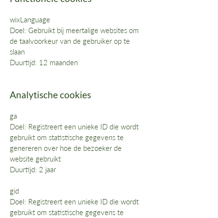
wixLanguage
Doel: Gebruikt bij meertalige websites om
de taalvoorkeur van de gebruiker op te
slaan
Duurtijd: 12 maanden
Analytische cookies
ga
Doel: Registreert een unieke ID die wordt
gebruikt om statistische gegevens te
genereren over hoe de bezoeker de
website gebruikt
Duurtijd: 2 jaar
gid
Doel: Registreert een unieke ID die wordt
gebruikt om statistische gegevens te