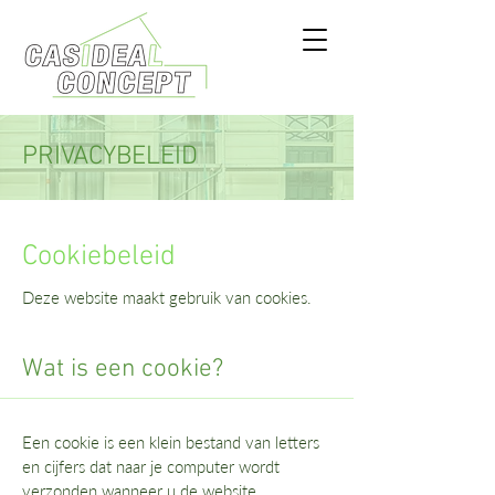
PRIVACYBELEID
Cookiebeleid
Deze website maakt gebruik van cookies.
Wat is een cookie?
Een cookie is een klein bestand van letters
en cijfers dat naar je computer wordt
verzonden wanneer u de website