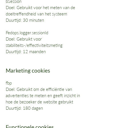
bSession
Doel: Gebruikt voor het meten van de
doeltreffendheid van het systeem
Duurtijd: 30 minuten
Fedops.logger.sessionId
Doel: Gebruikt voor
stabiliteits-/effectiviteitsmeting
Duurtijd: 12 maanden
Marketing cookies
fbp
Doel: Gebruikt om de efficiëntie van
advertenties te meten en geeft inzicht in
hoe de bezoeker de website gebruikt
Duurtijd: 180 dagen
Functionele cookies