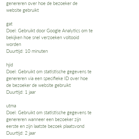
genereren over hoe de bezoeker de
website gebruikt
gat
Doel: Gebruikt door Google Analytics om te
bekijken hoe snel verzoeken voltooid
worden
Duurtijd: 10 minuten
hjid
Doel: Gebruikt om statistische gegevens te
genereren via een specifieke ID over hoe
de bezoeker de website gebruikt
Duurtijd: 1 jaar
utma
Doel: Gebruikt om statistische gegevens te
genereren wanneer een bezoeker zijn
eerste en zijn laatste bezoek plaatsvond
Duurtijd: 2 jaar