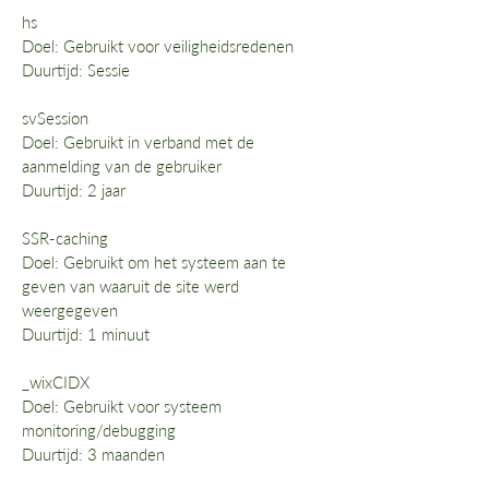
hs
Doel: Gebruikt voor veiligheidsredenen
Duurtijd: Sessie
svSession
Doel: Gebruikt in verband met de
aanmelding van de gebruiker
Duurtijd: 2 jaar
SSR-caching
Doel: Gebruikt om het systeem aan te
geven van waaruit de site werd
weergegeven
Duurtijd: 1 minuut
_wixCIDX
Doel: Gebruikt voor systeem
monitoring/debugging
Duurtijd: 3 maanden