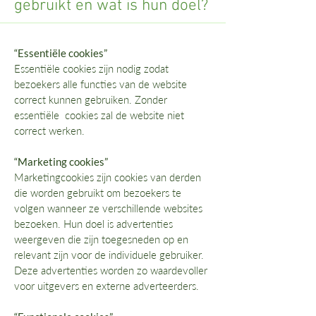
gebruikt en wat is hun doel?
“Essentiële cookies”
Essentiële cookies zijn nodig zodat
bezoekers alle functies van de website
correct kunnen gebruiken. Zonder
essentiële cookies zal de website niet
correct werken.
“Marketing cookies”
Marketingcookies zijn cookies van derden
die worden gebruikt om bezoekers te
volgen wanneer ze verschillende websites
bezoeken. Hun doel is advertenties
weergeven die zijn toegesneden op en
relevant zijn voor de individuele gebruiker.
Deze advertenties worden zo waardevoller
voor uitgevers en externe adverteerders.