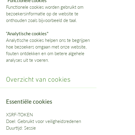
“Functionele cookies”
Functionele cookies worden gebruikt om
bezoekersinformatie op de website te
onthouden zoals bijvoorbeeld de taal.
“Analytische cookies"
Analytische cookies helpen ons te begrijpen
hoe bezoekers omgaan met onze website,
fouten ontdekken en om betere algehele
analyses uit te voeren.
Overzicht van cookies
Essentiële cookies
XSRF-TOKEN
Doel: Gebruikt voor veiligheidsredenen
Duurtijd: Sessie